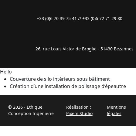
+33 (0)6 70 39 75 41 // +33 (0)6 72 71 29 80
26, rue Louis Victor de Broglie - 51430 Bezannes
Hello
Couverture de silo intérieurs sous bâtiment
Création d’une installation de polissage d’épeautre
© 2026 - Ethique
Réalisation :
Mentions
Conception Ingénierie
Pixem Studio
légales